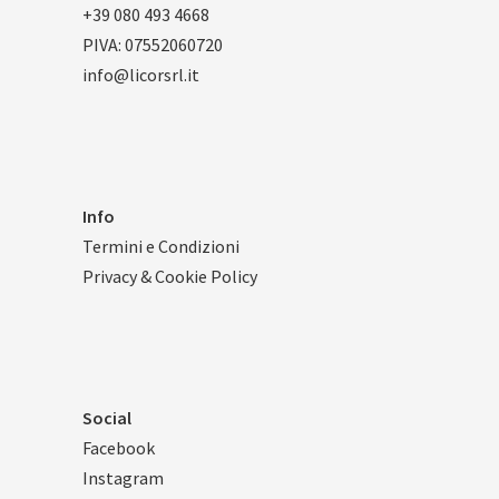
+39 080 493 4668
PIVA: 07552060720
info@licorsrl.it
Info
Termini e Condizioni
Privacy & Cookie Policy
Social
Facebook
Instagram