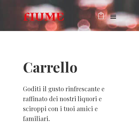
Carrello
Goditi il gusto rinfrescante e
raffinato dei nostri liquori e
sciroppi con i tuoi amici e
familiari.