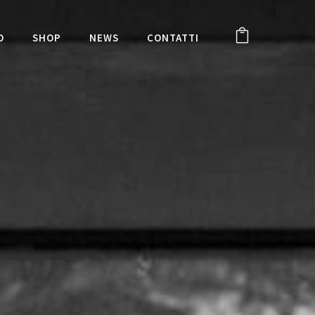
O
SHOP
NEWS
CONTATTI