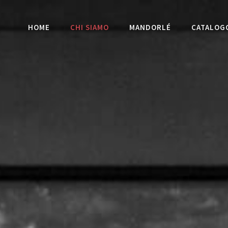
HOME
CHI SIAMO
MANDORLÉ
CATALOG