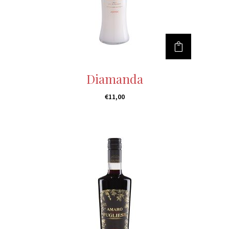
Diamanda
€
11,00