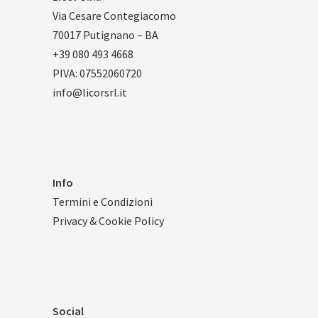
Via Cesare Contegiacomo
70017 Putignano – BA
+39 080 493 4668
PIVA: 07552060720
info@licorsrl.it
Info
Termini e Condizioni
Privacy & Cookie Policy
Social