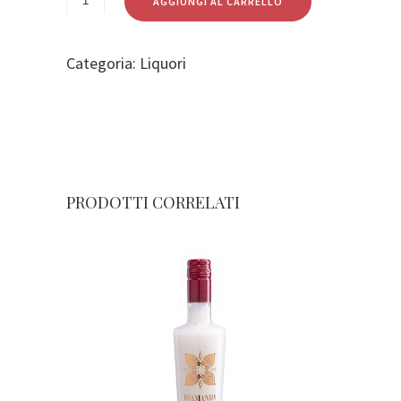
AGGIUNGI AL CARRELLO
Categoria:
Liquori
PRODOTTI CORRELATI