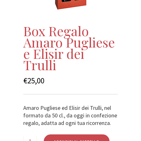
Box Regalo
Amaro Pugliese
e Elisir dei
Trulli
€
25,00
Amaro Pugliese ed Elisir dei Trulli, nel
formato da 50 cl., da oggi in confezione
regalo, adatta ad ogni tua ricorrenza.