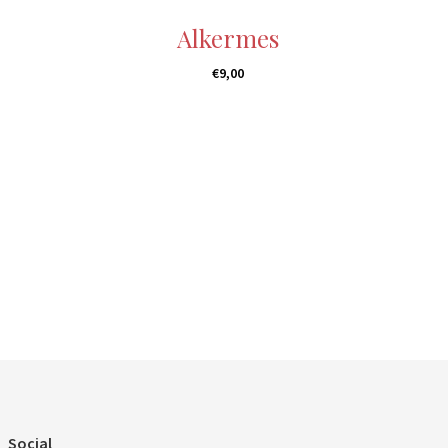
Alkermes
€
9,00
Social