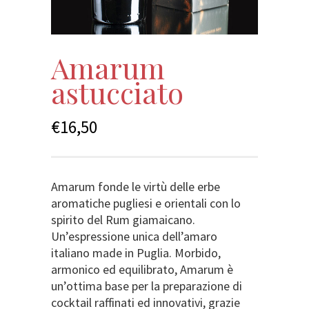
Amarum
astucciato
€
16,50
Amarum fonde le virtù delle erbe
aromatiche pugliesi e orientali con lo
spirito del Rum giamaicano.
Un’espressione unica dell’amaro
italiano made in Puglia. Morbido,
armonico ed equilibrato, Amarum è
un’ottima base per la preparazione di
cocktail raffinati ed innovativi, grazie